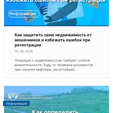
Как защитить свою недвижимость от
мошенников и избежать ошибок при
регистрации
05.08.2026
Операции с недвижимостью требуют особой
внимательности. Будь то проверка документов
при покупке квартиры, регистрация…
Информация