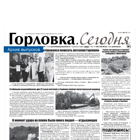
Архив выпусков