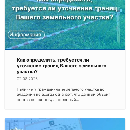
Как определить, требуется ли
уточнение границ Вашего земельного
участка?
02.08.2026
Наличие у гражданина земельного участка во
владении не всегда означает, что данный объект
поставлен на государственный…