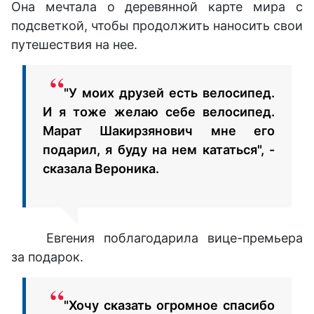
Она мечтала о деревянной карте мира с
подсветкой, чтобы продолжить наносить свои
путешествия на нее.
"У моих друзей есть велосипед.
И я тоже желаю себе велосипед.
Марат Шакирзянович мне его
подарил, я буду на нем кататься", -
сказала Вероника.
Евгения поблагодарила вице-премьера
за подарок.
"Хочу сказать огромное спасибо