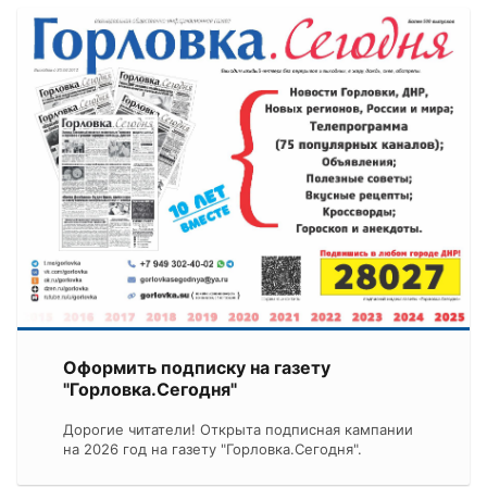
Оформить подписку на газету
"Горловка.Сегодня"
Дорогие читатели! Открыта подписная кампании
на 2026 год на газету "Горловка.Сегодня".