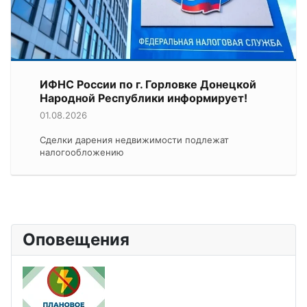
ИФНС России по г. Горловке Донецкой
Народной Республики информирует!
01.08.2026
Сделки дарения недвижимости подлежат
налогообложению
Оповещения