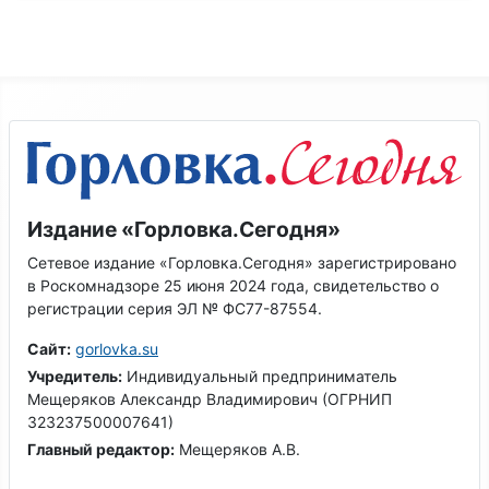
Издание «Горловка.Сегодня»
Сетевое издание «Горловка.Сегодня» зарегистрировано
в Роскомнадзоре 25 июня 2024 года, свидетельство о
регистрации серия ЭЛ № ФС77-87554.
Сайт:
gorlovka.su
Учредитель:
Индивидуальный предприниматель
Мещеряков Александр Владимирович (ОГРНИП
323237500007641)
Главный редактор:
Мещеряков А.В.