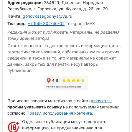
Адрес редакции:
284629, Донецкая Народная
Республика, г. Горловка, ул. Жукова, д. 26, кв. 29
Почта:
gorlovkasegodnya@ya.ru
Тел. ред.:
+7 949 302-40-02
Telegram, MAX
Редакция может публиковать материалы, не разделяя
точку зрения автора.
Ответственность за достоверность информации, цитат,
географических названий, собственных имен и прочих
сведений, а также за то, что материалы не содержат
данных, закрытых для печати, несут авторы
публикаций.
При использовании материалов с сайта
gorlovka.su
просим указывать ссылку
на используемый материал,
согласно
Правил использования контента
.
Отдельные публикации могут содержать
информацию, не предназначенную для