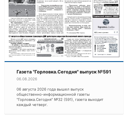
Газета "Горловка.Сегодня" выпуск №591
06.08.2026
06 августа 2026 года вышел выпуск
общественно-информационной газеты
"Горловка.Сегодня" №32 (591), газета выходит
каждый четверг.