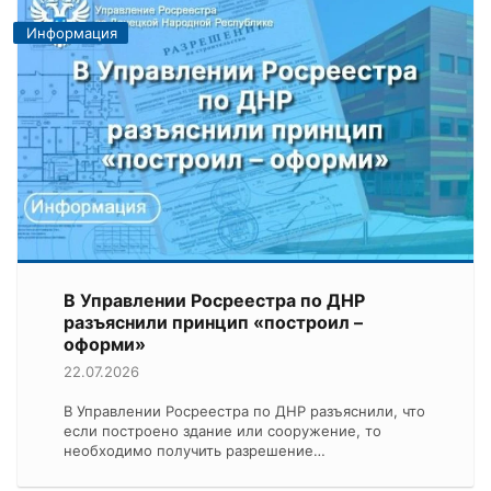
Информация
В Управлении Росреестра по ДНР
разъяснили принцип «построил –
оформи»
22.07.2026
В Управлении Росреестра по ДНР разъяснили, что
если построено здание или сооружение, то
необходимо получить разрешение…