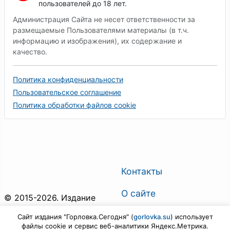
пользователей до 18 лет.
Администрация Сайта не несет ответственности за
размещаемые Пользователями материалы (в т.ч.
информацию и изображения), их содержание и
качество.
Политика конфиденциальности
Пользовательское соглашение
Политика обработки файлов cookie
Контакты
О сайте
© 2015-2026. Издание
"Горловка.Сегодня". Все
О газете
Сайт издания "Горловка.Сегодня" (
gorlovka.su
) использует
права защищены.
файлы cookie и сервис веб-аналитики Яндекс.Метрика.