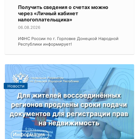
Получить сведения о счетах можно
через «Личный кабинет
налогоплательщика»
06.08.2026
ИФНС России по г. Горловке Донецкой Народной
Республики информирует!
Новости