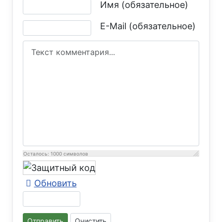
Текст комментария
Имя (обязательное)
E-Mail (обязательное)
Осталось:
1000
символов
Обновить
Отправить
Очистить