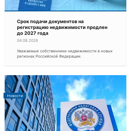
Срок подачи документов на
регистрацию недвижимости продлен
до 2027 года
04.08.2026
Уважаемые собственники недвижимости в новых
регионах Российской Федерации.
Новости