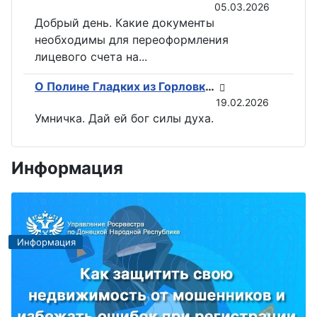
05.03.2026
Добрый день. Какие документы
необходимы для переоформления
лицевого счета на...
О Полине Гладких из Горловки снимут документальный фильм
19.02.2026
Умничка. Дай ей бог силы духа.
Информация
Информация