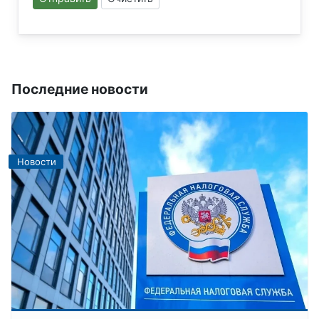
Последние новости
Новости