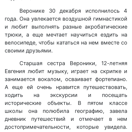
Веронике 30 декабря исполнилось 4
года. Она увлекается воздушной гимнастикой
и любит выполнять разные акробатические
трюки, а еще мечтает научиться ездить на
велосипеде, чтобы кататься на нем вместе со
своими друзьями.
Старшая сестра Вероники, 12-летняя
Евгения любит музыку, играет на скрипке и
занимается вокалом, осваивает фортепиано.
А еще ей очень нравится путешествовать,
ходить на экскурсии и посещать
исторические объекты. В пятом классе
школы она полюбила географию, завела
дневник путешествий и отмечает в нем
достопримечательности, которые увидела.