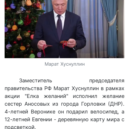
Марат Хуснуллин
Заместитель председателя
правительства РФ Марат Хуснуллин в рамках
акции "Елка желаний" исполнил желание
сестер Аносовых из города Горловки (ДНР).
4-летней Веронике он подарил велосипед, а
12-летней Евгении - деревянную карту мира с
подсветкой.