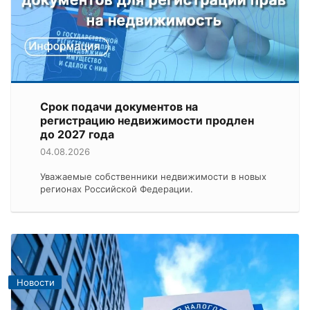
Срок подачи документов на
регистрацию недвижимости продлен
до 2027 года
04.08.2026
Уважаемые собственники недвижимости в новых
регионах Российской Федерации.
Новости