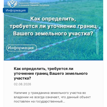
Информация
Как определить, требуется ли
уточнение границ Вашего земельного
участка?
02.08.2026
Наличие у гражданина земельного участка во
владении не всегда означает, что данный объект
поставлен на государственный…