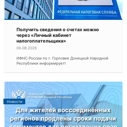
Получить сведения о счетах можно
через «Личный кабинет
налогоплательщика»
06.08.2026
ИФНС России по г. Горловке Донецкой Народной
Республики информирует!
Новости