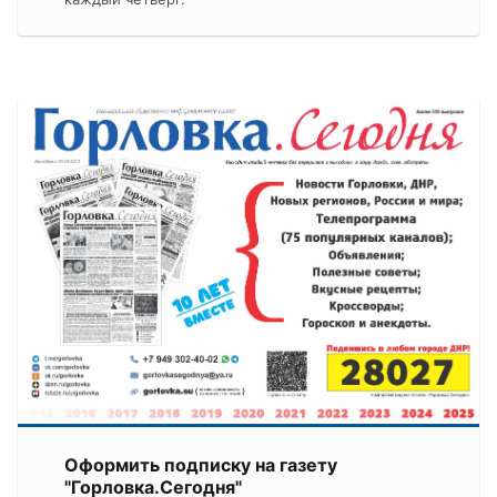
Оформить подписку на газету
"Горловка.Сегодня"