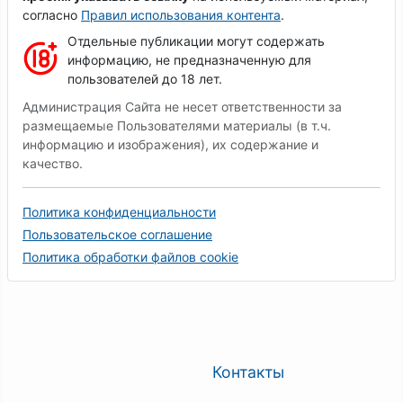
согласно
Правил использования контента
.
Отдельные публикации могут содержать
информацию, не предназначенную для
пользователей до 18 лет.
Администрация Сайта не несет ответственности за
размещаемые Пользователями материалы (в т.ч.
информацию и изображения), их содержание и
качество.
Политика конфиденциальности
Пользовательское соглашение
Политика обработки файлов cookie
Контакты