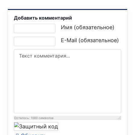
Добавить комментарий
Текст комментария
Имя (обязательное)
E-Mail (обязательное)
Осталось:
1000
символов