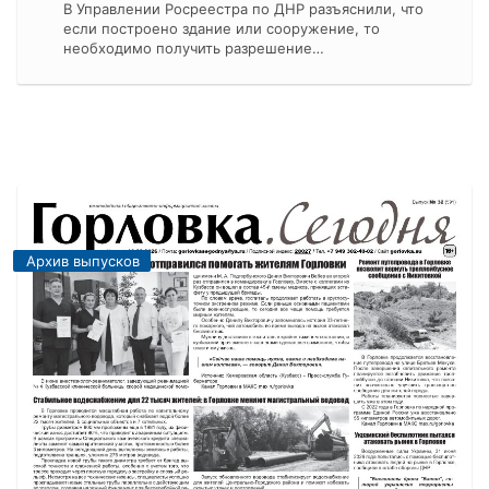
В Управлении Росреестра по ДНР разъяснили, что
если построено здание или сооружение, то
необходимо получить разрешение…
Архив выпусков