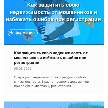
Как защитить свою недвижимость от
мошенников и избежать ошибок при
регистрации
05.08.2026
Операции с недвижимостью требуют особой
внимательности. Будь то проверка документов
при покупке квартиры, регистрация…