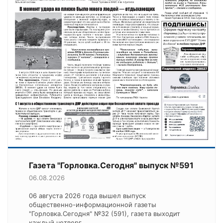
Газета "Горловка.Сегодня" выпуск №591
06.08.2026
06 августа 2026 года вышел выпуск
общественно-информационной газеты
"Горловка.Сегодня" №32 (591), газета выходит
каждый четверг.