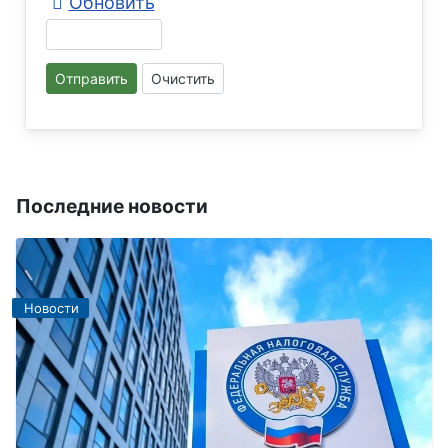
Обновить
Отправить
Очистить
Последние новости
Новости