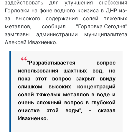
задействовать для улучшения снабжения
Горловки на фоне водного кризиса в ДНР из-
за высокого содержания солей тяжелых
металлов, сообщил "Горловка.Сегодня"
замглавы администрации муниципалитета
Алексей Ивахненко.
"Разрабатывается вопрос
использования шахтных вод, но
пока этот вопрос закрыт ввиду
слишком высоких концентраций
солей тяжелых металлов в воде и
очень сложный вопрос в глубокой
очистке этой воды", - сказал
Ивахненко.