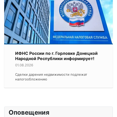
ИФНС России по г. Горловке Донецкой
Народной Республики информирует!
01.08.2026
Сделки дарения недвижимости подлежат
налогообложению
Оповещения