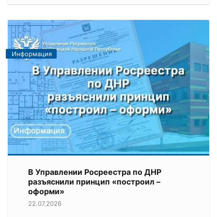
Информация
В Управлении Росреестра по ДНР
разъяснили принцип «построил –
оформи»
22.07.2026