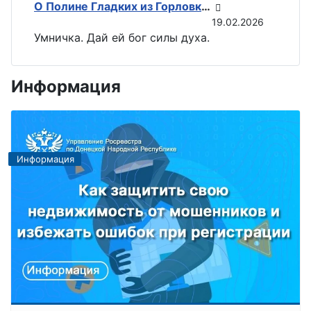
О Полине Гладких из Горловки снимут документальный фильм
19.02.2026
Умничка. Дай ей бог силы духа.
Информация
Информация