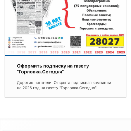
Оформить подписку на газету
"Горловка.Сегодня"
Дорогие читатели! Открыта подписная кампании
на 2026 год на газету "Горловка.Сегодня".