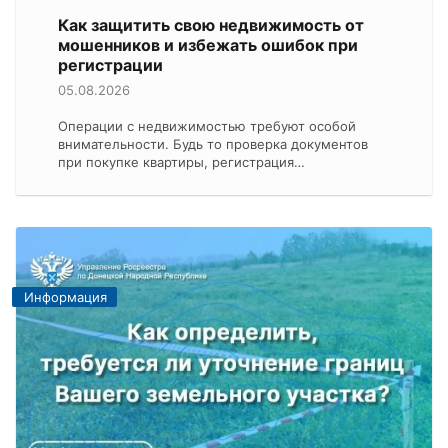
Как защитить свою недвижимость от
мошенников и избежать ошибок при
регистрации
05.08.2026
Операции с недвижимостью требуют особой
внимательности. Будь то проверка документов
при покупке квартиры, регистрация…
Информация