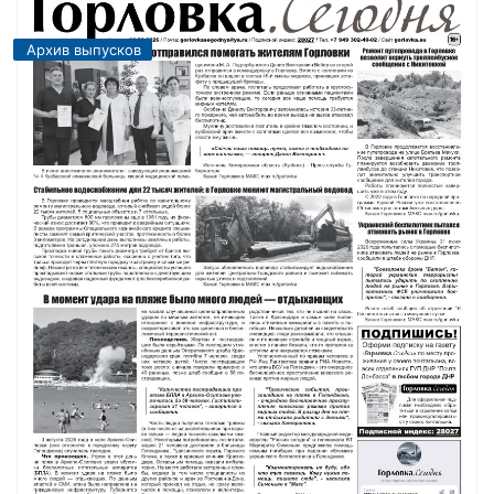
Архив выпусков