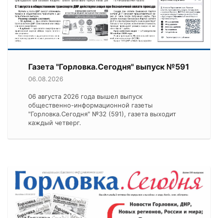
Газета "Горловка.Сегодня" выпуск №591
06.08.2026
06 августа 2026 года вышел выпуск
общественно-информационной газеты
"Горловка.Сегодня" №32 (591), газета выходит
каждый четверг.