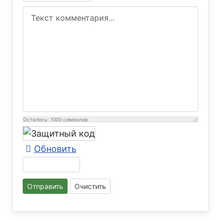
Осталось:
1000
символов
Обновить
Отправить
Очистить