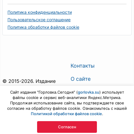
Политика конфиденциальности
Пользовательское соглашение
Политика обработки файлов cookie
Контакты
О сайте
© 2015-2026. Издание
"Горловка.Сегодня". Все
О газете
Сайт издания "Горловка.Сегодня" (
gorlovka.su
) использует
права защищены.
файлы cookie и сервис веб-аналитики Яндекс.Метрика.
Поиск по сайту
Продолжая использование сайта, вы подтверждаете свое
Предложить новость
согласие на обработку файлов cookie. Ознакомьтесь с нашей
Политикой обработки файлов cookie
.
Войти
Согласен