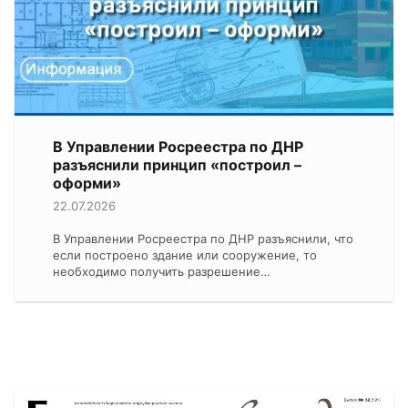
В Управлении Росреестра по ДНР
разъяснили принцип «построил –
оформи»
22.07.2026
В Управлении Росреестра по ДНР разъяснили, что
если построено здание или сооружение, то
необходимо получить разрешение…