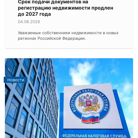
Срок подачи документов на
регистрацию недвижимости продлен
до 2027 года
04.08.2026
Уважаемые собственники недвижимости в новых
регионах Российской Федерации.
Новости