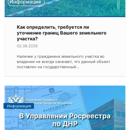
Как определить, требуется ли
уточнение границ Вашего земельного
участка?
02.08.2026
Наличие у гражданина земельного участка во
владении не всегда означает, что данный объект
поставлен на государственный…
Информация