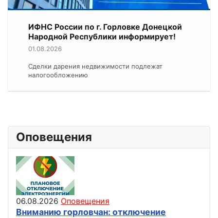
ИФНС России по г. Горловке Донецкой
Народной Республики информирует!
01.08.2026
Сделки дарения недвижимости подлежат
налогообложению
Оповещения
06.08.2026
Оповещения
Вниманию горловчан: отключение