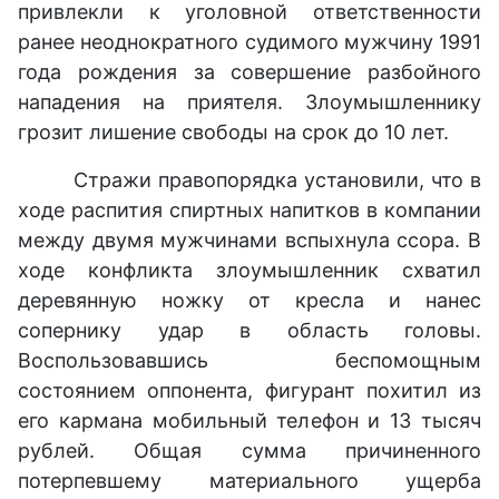
привлекли к уголовной ответственности
ранее неоднократного судимого мужчину 1991
года рождения за совершение разбойного
нападения на приятеля. Злоумышленнику
грозит лишение свободы на срок до 10 лет.
Стражи правопорядка установили, что в
ходе распития спиртных напитков в компании
между двумя мужчинами вспыхнула ссора. В
ходе конфликта злоумышленник схватил
деревянную ножку от кресла и нанес
сопернику удар в область головы.
Воспользовавшись беспомощным
состоянием оппонента, фигурант похитил из
его кармана мобильный телефон и 13 тысяч
рублей. Общая сумма причиненного
потерпевшему материального ущерба