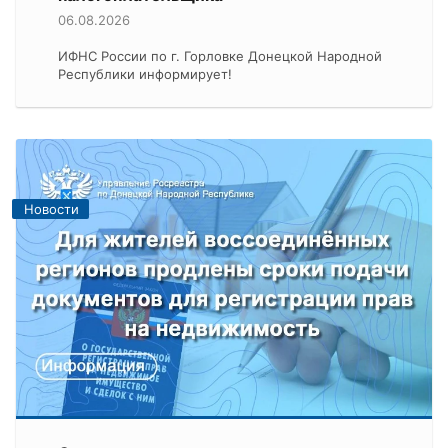
06.08.2026
ИФНС России по г. Горловке Донецкой Народной
Республики информирует!
Новости