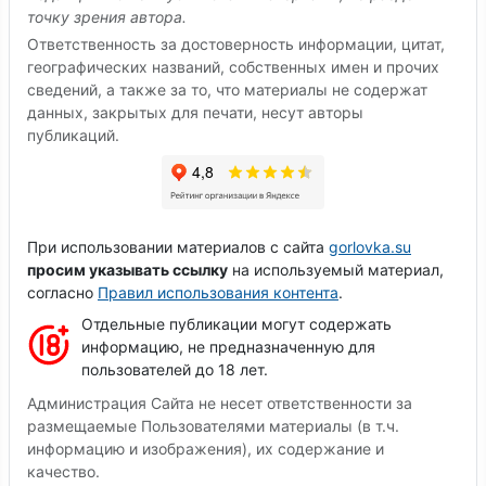
точку зрения автора.
Ответственность за достоверность информации, цитат,
географических названий, собственных имен и прочих
сведений, а также за то, что материалы не содержат
данных, закрытых для печати, несут авторы
публикаций.
При использовании материалов с сайта
gorlovka.su
просим указывать ссылку
на используемый материал,
согласно
Правил использования контента
.
Отдельные публикации могут содержать
информацию, не предназначенную для
пользователей до 18 лет.
Администрация Сайта не несет ответственности за
размещаемые Пользователями материалы (в т.ч.
информацию и изображения), их содержание и
качество.