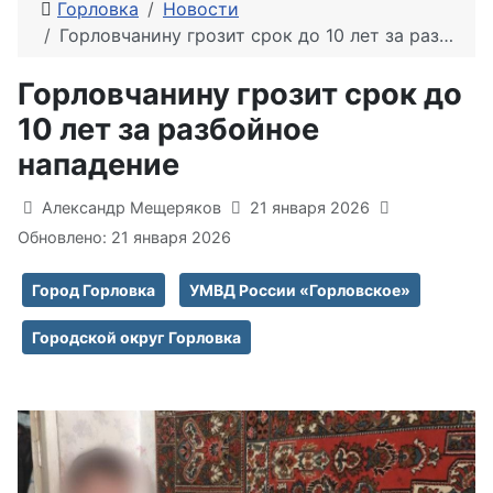
Горловка
Новости
Горловчанину грозит срок до 10 лет за разбойное нападение
Горловчанину грозит срок до
10 лет за разбойное
нападение
Информация о материале
Александр Мещеряков
21 января 2026
Обновлено: 21 января 2026
Город Горловка
УМВД России «Горловское»
Городской округ Горловка