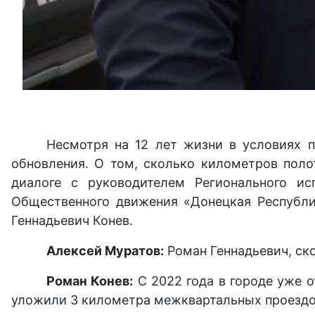
Несмотря на 12 лет жизни в условиях п
обновления. О том, сколько километров пол
диалоге с руководителем Регионального ис
Общественного движения «Донецкая Республи
Геннадьевич Конев.
Алексей Муратов:
Роман Геннадьевич, ск
Роман Конев:
С 2022 года в городе уже 
уложили 3 километра межквартальных проездов,