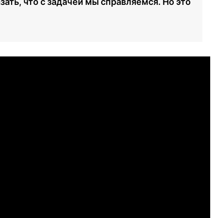
ать, что с задачей мы справляемся. Но это