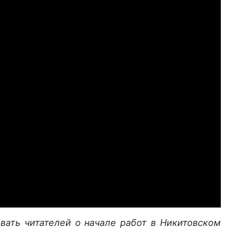
вать читателей о начале работ в Никитовском