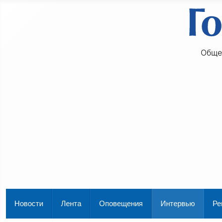
Обще
Новости
Лента
Оповещения
Интервью
Ре