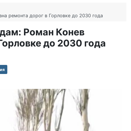
на ремонта дорог в Горловке до 2030 года
дам: Роман Конев
Горловке до 2030 года
ия