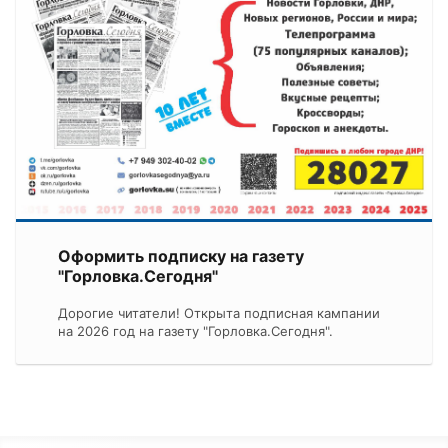
Оформить подписку на газету
"Горловка.Сегодня"
Дорогие читатели! Открыта подписная кампании
на 2026 год на газету "Горловка.Сегодня".