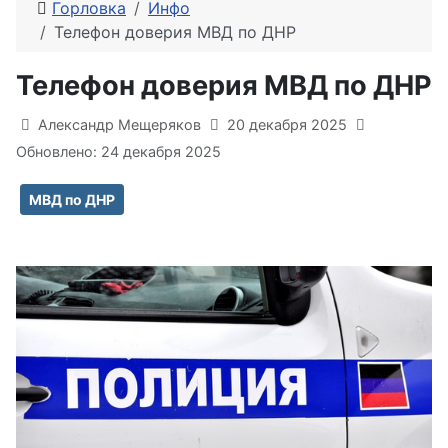
Горловка
Инфо
Телефон доверия МВД по ДНР
Телефон доверия МВД по ДНР
Информация о материале
Александр Мещеряков
20 декабря 2025
Обновлено: 24 декабря 2025
МВД по ДНР