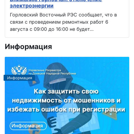
электроэнергии
Горловский Восточный РЭС сообщает, что в
связи с проведением ремонтных работ 6
августа с 09:00 до 16:00 не будет…
Информация
Информация