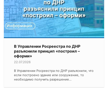
В Управлении Росреестра по ДНР
разъяснили принцип «построил –
оформи»
22.07.2026
В Управлении Росреестра по ДНР разъяснили, что
если построено здание или сооружение, то
необходимо получить разрешение…