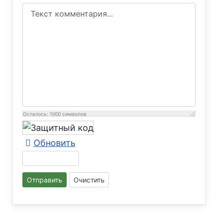
Осталось:
1000
символов
Обновить
Отправить
Очистить