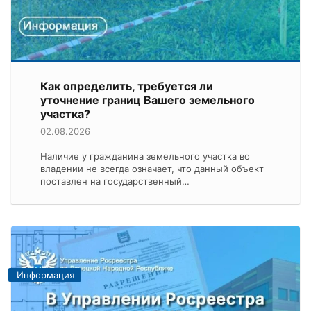
Как определить, требуется ли
уточнение границ Вашего земельного
участка?
02.08.2026
Наличие у гражданина земельного участка во
владении не всегда означает, что данный объект
поставлен на государственный…
Информация