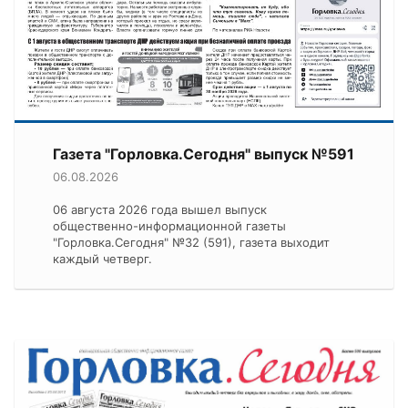
Газета "Горловка.Сегодня" выпуск №591
06.08.2026
06 августа 2026 года вышел выпуск
общественно-информационной газеты
"Горловка.Сегодня" №32 (591), газета выходит
каждый четверг.