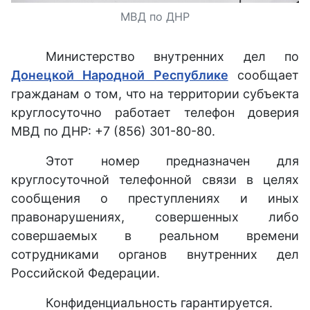
МВД по ДНР
Министерство внутренних дел по
Донецкой Народной Республике
сообщает
гражданам о том, что на территории субъекта
круглосуточно работает телефон доверия
МВД по ДНР: +7 (856) 301-80-80.
Этот номер предназначен для
круглосуточной телефонной связи в целях
сообщения о преступлениях и иных
правонарушениях, совершенных либо
совершаемых в реальном времени
сотрудниками органов внутренних дел
Российской Федерации.
Конфиденциальность гарантируется.