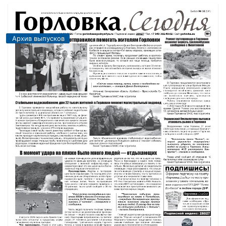
Архив выпусков