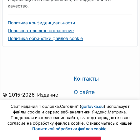
качество.
Политика конфиденциальности
Пользовательское соглашение
Политика обработки файлов cookie
Контакты
О сайте
© 2015-2026. Издание
"Горловка.Сегодня". Все
О газете
Сайт издания "Горловка.Сегодня" (
gorlovka.su
) использует
права защищены.
файлы cookie и сервис веб-аналитики Яндекс.Метрика.
Поиск по сайту
Продолжая использование сайта, вы подтверждаете свое
Предложить новость
согласие на обработку файлов cookie. Ознакомьтесь с нашей
Политикой обработки файлов cookie
.
Войти