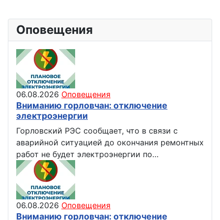
Оповещения
06.08.2026
Оповещения
Вниманию горловчан: отключение
электроэнергии
Горловский РЭС сообщает, что в связи с
аварийной ситуацией до окончания ремонтных
работ не будет электроэнергии по…
06.08.2026
Оповещения
Вниманию горловчан: отключение