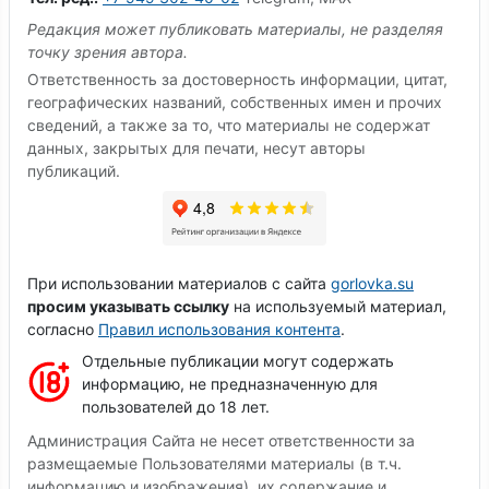
Редакция может публиковать материалы, не разделяя
точку зрения автора.
Ответственность за достоверность информации, цитат,
географических названий, собственных имен и прочих
сведений, а также за то, что материалы не содержат
данных, закрытых для печати, несут авторы
публикаций.
При использовании материалов с сайта
gorlovka.su
просим указывать ссылку
на используемый материал,
согласно
Правил использования контента
.
Отдельные публикации могут содержать
информацию, не предназначенную для
пользователей до 18 лет.
Администрация Сайта не несет ответственности за
размещаемые Пользователями материалы (в т.ч.
информацию и изображения), их содержание и